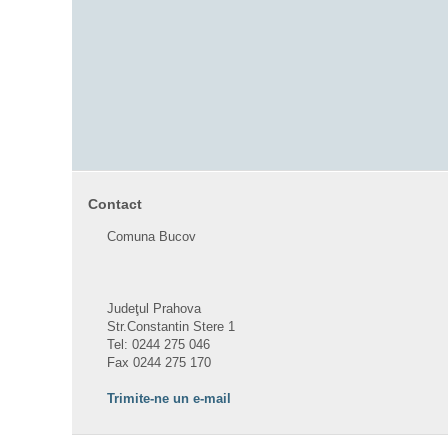
Contact
Comuna Bucov
Judeţul Prahova
Str.Constantin Stere 1
Tel: 0244 275 046
Fax 0244 275 170
Trimite-ne un e-mail