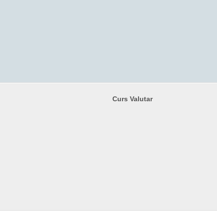
Curs Valutar