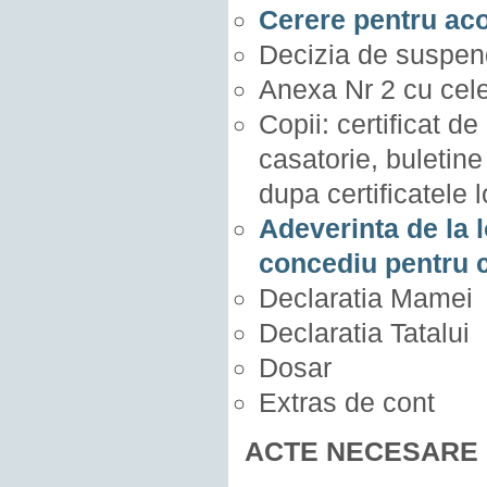
Cerere pentru aco
Decizia de suspen
Anexa Nr 2 cu cele 
Copii: certificat de
casatorie, buletine 
dupa certificatele 
Adeverinta de la l
concediu pentru c
Declaratia Mamei
Declaratia Tatalui
Dosar
Extras de cont
ACTE NECESARE 