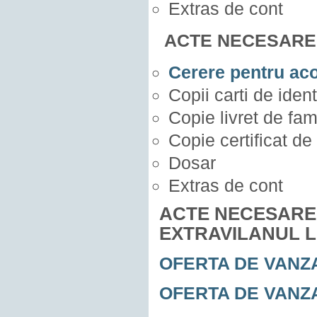
Extras de cont
ACTE NECESARE 
Cerere pentru aco
Copii carti de ident
Copie livret de fam
Copie certificat de
Dosar
Extras de cont
ACTE NECESARE 
EXTRAVILANUL L
OFERTA DE VANZ
OFERTA DE VANZ