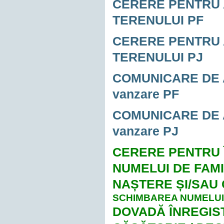
CERERE PENTRU 
TERENULUI PF
CERERE PENTRU 
TERENULUI PJ
COMUNICARE DE AC
vanzare PF
COMUNICARE DE AC
vanzare PJ
CERERE PENTRU 
NUMELUI DE FAMI
NAȘTERE ȘI/SAU
SCHIMBAREA NUMELUI
DOVADĂ ÎNREGIS