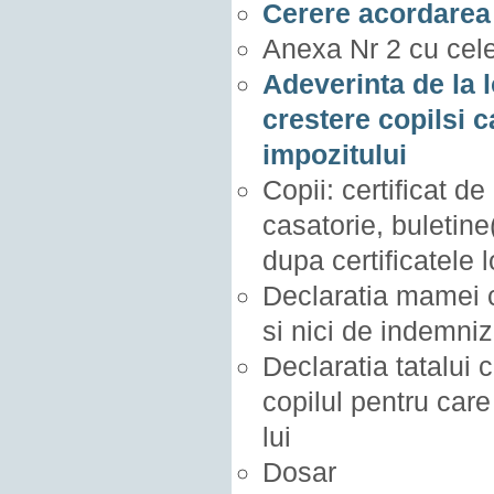
Cerere acordarea 
Anexa Nr 2 cu cele 
Adeverinta de la 
crestere copilsi c
impozitului
Copii: certificat de
casatorie, buletine(
dupa certificatele 
Declaratia mamei c
si nici de indemniz
Declaratia tatalui 
copilul pentru care 
lui
Dosar