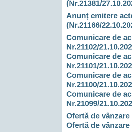
(Nr.21381/27.10.20
Anunț emitere acte
(Nr.21166/22.10.20
Comunicare de acc
Nr.21102/21.10.20
Comunicare de acc
Nr.21101/21.10.20
Comunicare de acc
Nr.21100/21.10.20
Comunicare de acc
Nr.21099/21.10.20
Ofertă de vânzare 
Ofertă de vânzare 