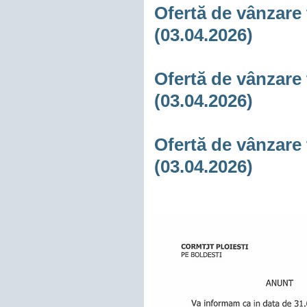
Ofertă de vânzare 
(03.04.2026)
Ofertă de vânzare 
(03.04.2026)
Ofertă de vânzare 
(03.04.2026)