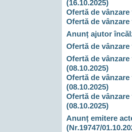
(16.10.2025)
Ofertă de vânzare 
Ofertă de vânzare 
Anunț ajutor încăl
Ofertă de vânzare 
Ofertă de vânzare 
(08.10.2025)
Ofertă de vânzare 
(08.10.2025)
Ofertă de vânzare 
(08.10.2025)
Anunț emitere acte
(Nr.19747/01.10.20