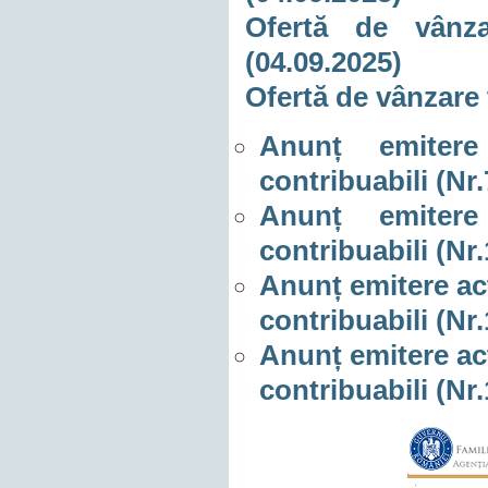
Ofertă de vânza
(04.09.2025)
Ofertă de vânzare 
Anunț emitere
contribuabili (Nr
Anunț emitere
contribuabili (Nr
Anunț emitere act
contribuabili (Nr
Anunț emitere act
contribuabili (Nr