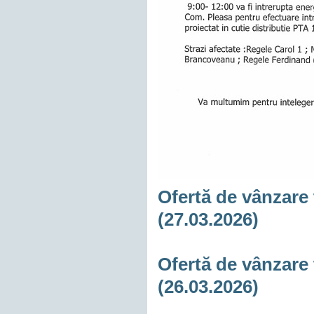
Ofertă de vânzare 
(27.03.2026)
Ofertă de vânzare 
(26.03.2026)