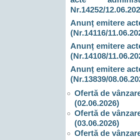
Nr.14252/12.06.20
Anunț emitere acte
(Nr.14116/11.06.20
Anunț emitere acte
(Nr.14108/11.06.20
A
nunț emitere acte
(Nr.13839/08.06.20
Ofertă de vânzare
(02.06.2026)
Ofertă de vânzare
(03.06.2026)
Ofertă de vânzare