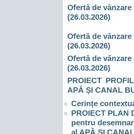
Ofertă de vânzare 
(26.03.2026)
Ofertă de vânzare 
(26.03.2026)
Ofertă de vânzare 
(26.03.2026)
PROIECT PROFIL
APĂ ȘI CANAL BU
Cerințe context
PROIECT PLAN D
pentru desemnare
al APĂ ȘI CANA