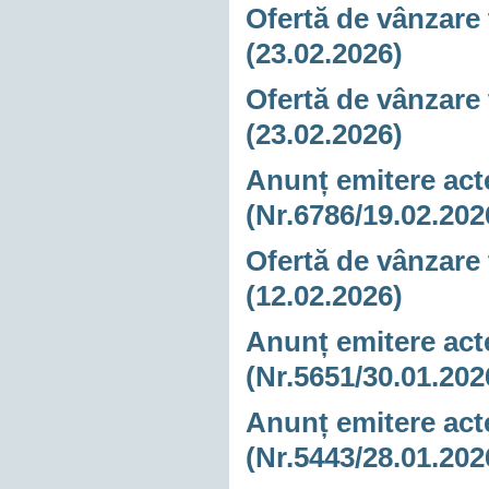
Ofertă de vânzare 
(23.02.2026)
Ofertă de vânzare 
(23.02.2026)
Anunț emitere acte
(Nr.6786/19.02.202
Ofertă de vânzare 
(12.02.2026)
Anunț emitere acte
(Nr.5651/30.01.202
Anunț emitere acte
(Nr.5443/28.01.202