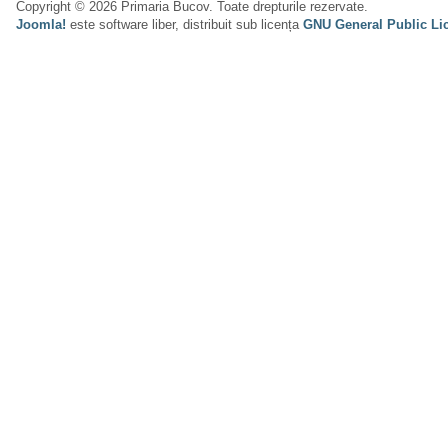
Copyright © 2026 Primaria Bucov. Toate drepturile rezervate.
Joomla!
este software liber, distribuit sub licența
GNU General Public Li