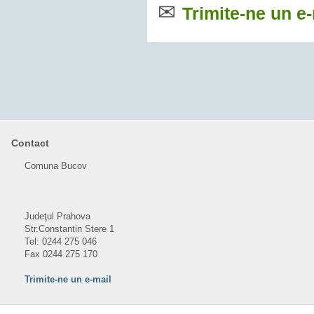
✉
Trimite-ne un e-
Contact
Comuna Bucov
Judeţul Prahova
Str.Constantin Stere 1
Tel: 0244 275 046
Fax 0244 275 170
Trimite-ne un e-mail