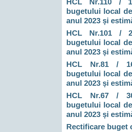
HCL Nr.110 / 12.
bugetului local de
anul 2023 și estim
HCL Nr.101 / 27.
bugetului local de
anul 2023 și estim
HCL
Nr.81 / 16
bugetului local de
anul 2023 și estim
HCL Nr.67 / 30.0
bugetului local de
anul 2023 și estim
Rectificare buget