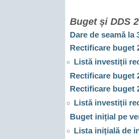
Buget și DDS 
Dare de seamă la 
Rectificare buget 
Listă investiții r
Rectificare buget 
Rectificare buget 
Listă investiții r
Buget inițial pe ve
Lista inițială de 