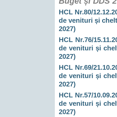
Buget și DDS 
HCL Nr.80/12.12.20
de venituri și chel
2027)
HCL Nr.76/15.11.20
de venituri și che
2027)
HCL Nr.69/21.10.20
de venituri și che
2027)
HCL Nr.57/10.09.20
de venituri și che
2027)