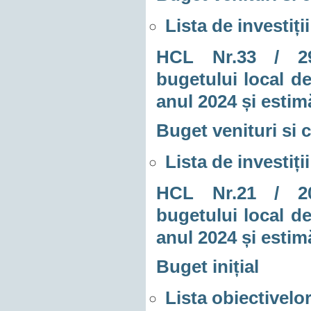
Lista de investiți
HCL Nr.33 / 29.0
bugetului local de
anul 2024 și estim
Buget venituri si c
Lista de investiți
HCL Nr.21 / 20.0
bugetului local de
anul 2024 și estim
Buget inițial
Lista obiectivelor