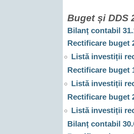
Buget și DDS 
Bilanț contabil 31
Rectificare buget 
Listă investiții r
Rectificare buget 
Listă investiții r
Rectificare buget 
Listă investiții r
Bilanț contabil 30