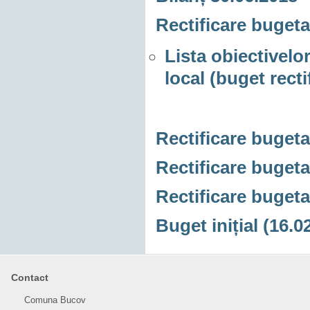
Rectificare bugeta
Lista obiectivelor
local (buget recti
Rectificare bugetar
Rectificare bugetar
Rectificare bugeta
Buget inițial (16.0
Contact
Comuna Bucov