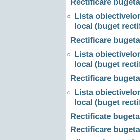
Rectificare bugeta
Lista obiectivelor
local (buget recti
Rectificare bugeta
Lista obiectivelor
local (buget recti
Rectificare bugeta
Lista obiectivelor
local (buget recti
Rectificate bugeta
Rectificare bugeta