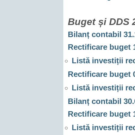
Buget și DDS 
Bilanț contabil 31
Rectificare buget 
Listă investiții r
Rectificare buget 
Listă investiții r
Bilanț contabil 30
Rectificare buget 
Listă investiții r