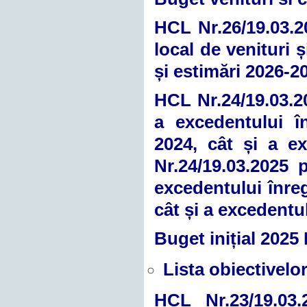
HCL Nr.26/19.03.20
local de venituri 
și estimări 2026-2
HCL Nr.24/19.03.20
a excedentului în
2024, cât și a ex
Nr.24/19.03.2025 
excedentului înregi
cât și a excedentul
Buget inițial 2025
Lista obiectivelor
HCL Nr.23/19.03.