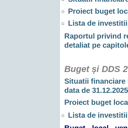
Proiect buget loca
Lista de investit
Raportul privind re
detaliat pe capitol
Buget și DDS 
Situatii financiare
data de 31.12.2025
Proiect buget local
Lista de investit