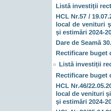
Listă investiții rec
HCL Nr.57 / 19.07.
local de venituri 
și estimări 2024-2
Dare de Seamă 30
Rectificare buget
Listă investiții r
Rectificare buget
HCL Nr.46/22.05.20
local de venituri 
și estimări 2024-2