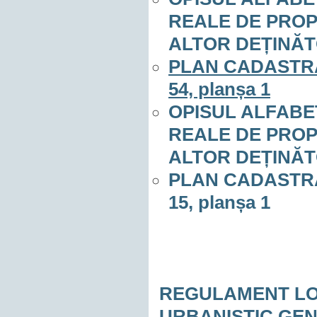
REALE DE PROP
ALTOR DEȚINĂTO
PLAN CADASTRAL 
54, planșa 1
OPISUL ALFABE
REALE DE PROP
ALTOR DEȚINĂTO
PLAN CADASTRAL 
15, planșa 1
REGULAMENT LO
URBANISTIC GE