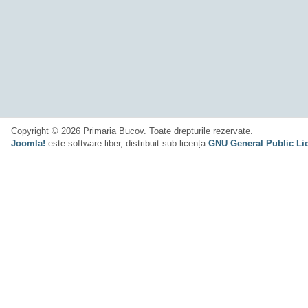
Copyright © 2026 Primaria Bucov. Toate drepturile rezervate.
Joomla!
este software liber, distribuit sub licența
GNU General Public Li