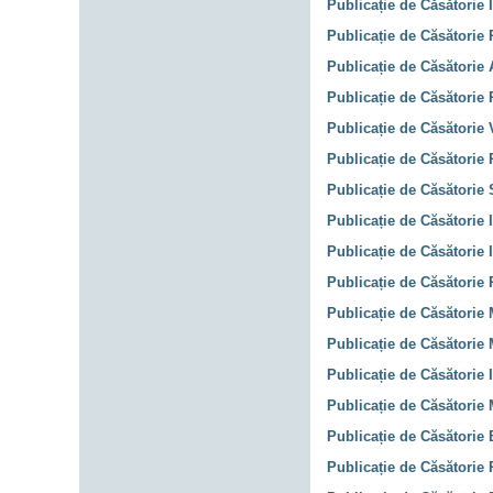
Publicație de Căsătorie 
Publicație de Căsătorie 
Publicație de Căsătorie 
Publicație de Căsătorie 
Publicație de Căsătorie 
Publicație de Căsătorie P
Publicație de Căsătorie 
Publicație de Căsătorie 
Publicație de Căsătorie 
Publicație de Căsătorie 
Publicație de Căsătorie M
Publicație de Căsătorie 
Publicație de Căsătorie 
Publicație de Căsătorie
Publicație de Căsătorie 
Publicație de Căsătorie