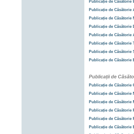
Publicație de Căsătorie
Publicație de Căsătorie 
Publicație de Căsătorie
Publicație de Căsătorie 
Publicație de Căsătorie 
Publicație de Căsătorie 
Publicație de Căsătorie 
Publicație de Căsătorie 
Publicații de Căsăto
Publicație de Căsătorie
Publicație de Căsătorie
Publicație de Căsătorie 
Publicație de Căsătorie
Publicație de Căsătorie 
Publicație de Căsătorie 