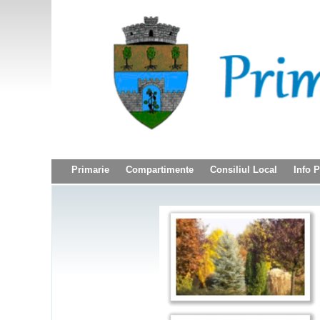
Primarie
Compartimente
Consiliul Local
Info 