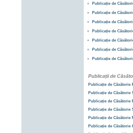
Publicație de Căsători
Publicație de Căsător
Publicație de Căsători
Publicație de Căsător
Publicație de Căsător
Publicație de Căsători
Publicație de Căsător
Publicații de Căsăto
Publicație de Căsătorie 
Publicație de Căsătorie 
Publicație de Căsătorie 
Publicație de Căsătorie
Publicație de Căsătorie
Publicație de Căsătorie