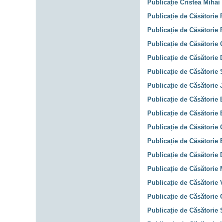
Publicație Cristea Mihai
Publicație de Căsătorie 
Publicație de Căsătorie 
Publicație de Căsătorie
Publicație de Căsătorie 
Publicație de Căsătorie 
Publicație de Căsătorie 
Publicație de Căsătorie 
Publicație de Căsătorie 
Publicație de Căsătorie 
Publicație de Căsătorie 
Publicație de Căsătorie 
Publicație de Căsătorie
Publicație de Căsătorie 
Publicație de Căsătorie 
Publicație de Căsătorie 