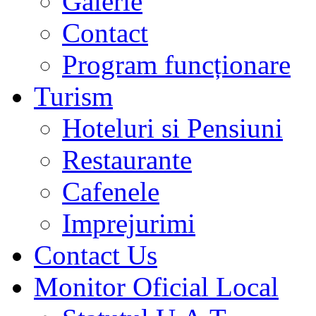
Galerie
Contact
Program funcționare
Turism
Hoteluri si Pensiuni
Restaurante
Cafenele
Imprejurimi
Contact Us
Monitor Oficial Local