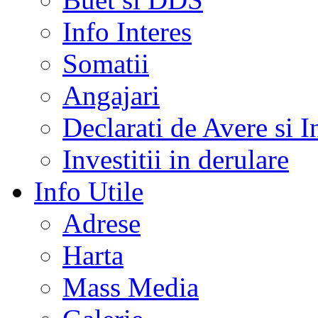
Info Interes
Somatii
Angajari
Declarati de Avere si I
Investitii in derulare
Info Utile
Adrese
Harta
Mass Media