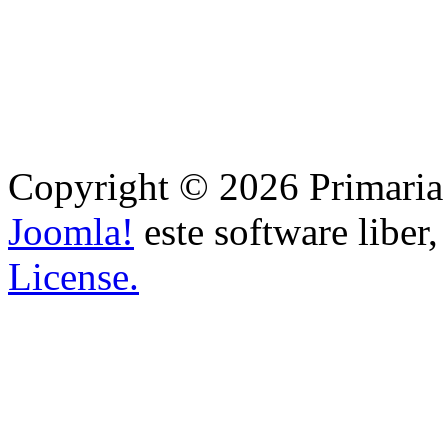
Copyright © 2026 Primaria B
Joomla!
este software liber,
License.